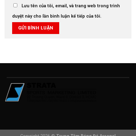
Lưu tên của tôi, email, và trang web trong trình
duyệt này cho lần bình luận kế tiếp của tôi.