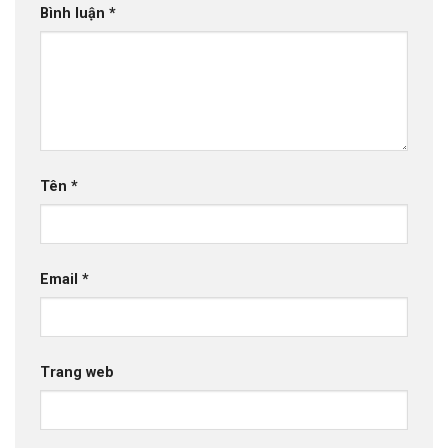
Bình luận
*
Tên
*
Email
*
Trang web