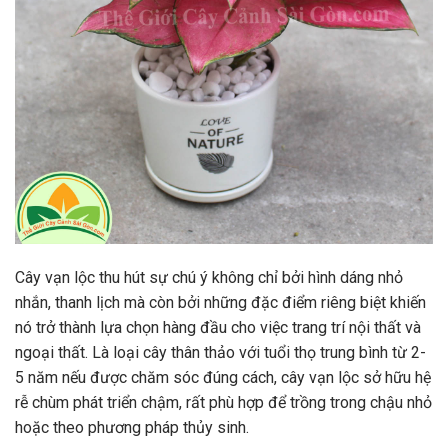
Cây vạn lộc thu hút sự chú ý không chỉ bởi hình dáng nhỏ
nhắn, thanh lịch mà còn bởi những đặc điểm riêng biệt khiến
nó trở thành lựa chọn hàng đầu cho việc trang trí nội thất và
ngoại thất. Là loại cây thân thảo với tuổi thọ trung bình từ 2-
5 năm nếu được chăm sóc đúng cách, cây vạn lộc sở hữu hệ
rễ chùm phát triển chậm, rất phù hợp để trồng trong chậu nhỏ
hoặc theo phương pháp thủy sinh.