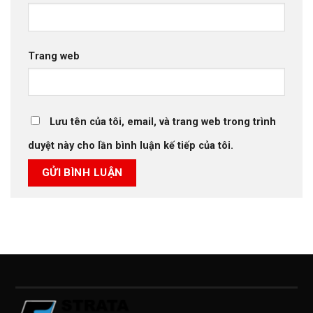
Trang web
Lưu tên của tôi, email, và trang web trong trình
duyệt này cho lần bình luận kế tiếp của tôi.