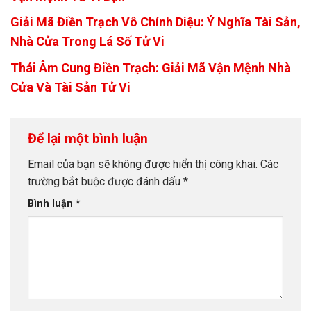
Giải Mã Điền Trạch Vô Chính Diệu: Ý Nghĩa Tài Sản,
Nhà Cửa Trong Lá Số Tử Vi
Thái Âm Cung Điền Trạch: Giải Mã Vận Mệnh Nhà
Cửa Và Tài Sản Tử Vi
Để lại một bình luận
Email của bạn sẽ không được hiển thị công khai.
Các
trường bắt buộc được đánh dấu
*
Bình luận
*