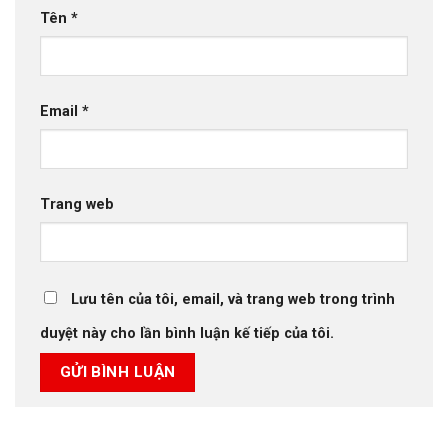
Tên
*
Email
*
Trang web
Lưu tên của tôi, email, và trang web trong trình
duyệt này cho lần bình luận kế tiếp của tôi.