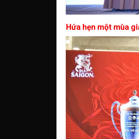
Hứa hẹn một mùa giả