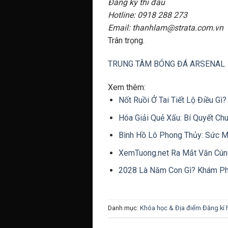
Đăng ký thi đấu
Hotline: 0918 288 273
Email:
thanhlam@strata.com.vn
Trân trọng.
TRUNG TÂM BÓNG ĐÁ ARSENAL
Xem thêm:
Nốt Ruồi Ở Tai Tiết Lộ Điều G
Hóa Giải Quẻ Xấu: Bí Quyết C
Bình Hồ Lô Phong Thủy: Sức M
XemTuong.net Ra Mắt Văn Cún
2028 Là Năm Con Gì? Khám Phá
Danh mục:
Khóa học & Địa điểm
Đăng kí 