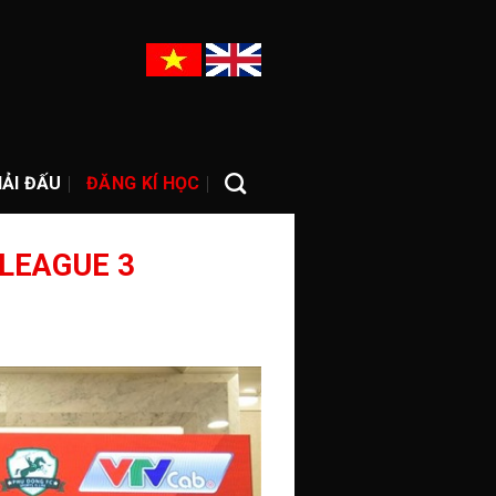
IẢI ĐẤU
ĐĂNG KÍ HỌC
 LEAGUE 3