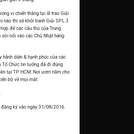
g vị chiến thắng tại lễ trao Giải
 nào thì sẽ khởi tranh Giải SPL 3.
h hợp để các cầu thủ của Trung
u sôi nổi vào các Chủ Nhật hàng
ầy hãnh diện & hạnh phúc của các
n Tổ Chức tin tưởng đã đi đúng
 niên tại TP. HCM. Nơi ươm nầm cho
tiến bộ về mọi mặt.
.
ót đăng ký vào ngày 31/08/2016.