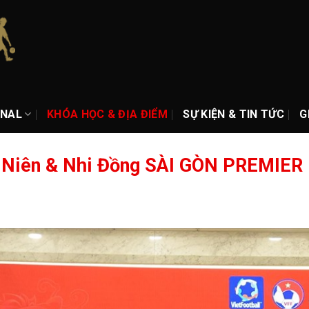
ENAL
KHÓA HỌC & ĐỊA ĐIỂM
SỰ KIỆN & TIN TỨC
G
u Niên & Nhi Đồng SÀI GÒN PREMIER