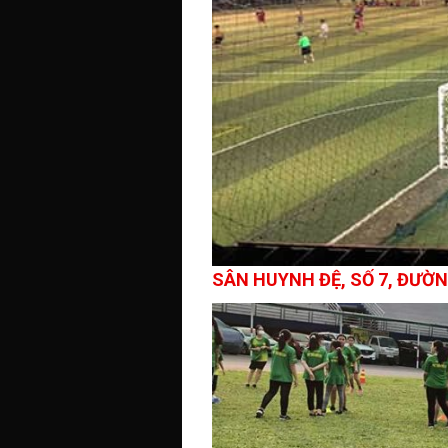
SÂN HUYNH ĐỆ, SỐ 7, ĐƯỜN