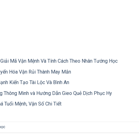
ì? Giải Mã Vận Mệnh Và Tính Cách Theo Nhân Tướng Học
huyển Hóa Vận Rủi Thành May Mắn
ạnh Kiến Tạo Tài Lộc Và Bình An
g Thông Minh và Hướng Dẫn Gieo Quẻ Dịch Phục Hy
 Tuổi Mệnh, Vận Số Chi Tiết
học