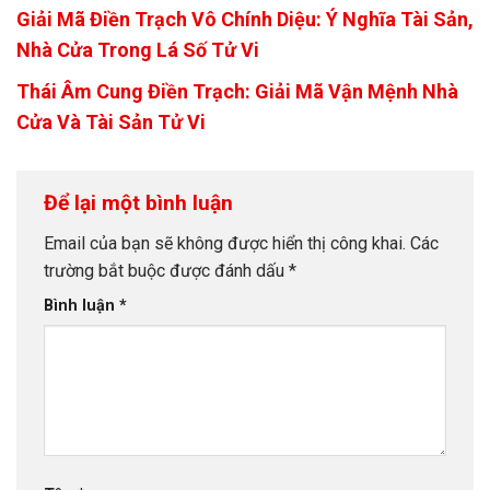
Giải Mã Điền Trạch Vô Chính Diệu: Ý Nghĩa Tài Sản,
Nhà Cửa Trong Lá Số Tử Vi
Thái Âm Cung Điền Trạch: Giải Mã Vận Mệnh Nhà
Cửa Và Tài Sản Tử Vi
Để lại một bình luận
Email của bạn sẽ không được hiển thị công khai.
Các
trường bắt buộc được đánh dấu
*
Bình luận
*