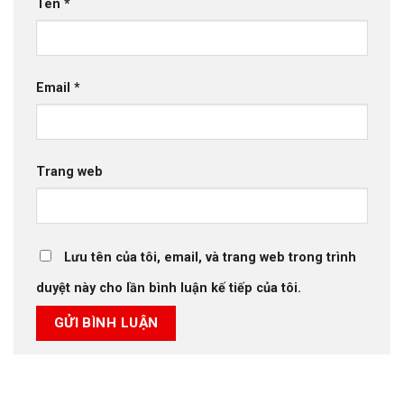
Tên
*
Email
*
Trang web
Lưu tên của tôi, email, và trang web trong trình
duyệt này cho lần bình luận kế tiếp của tôi.