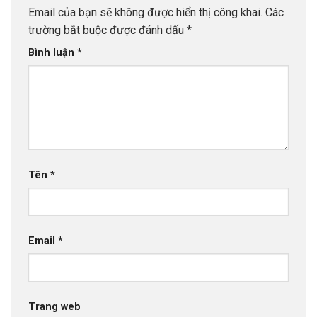
Email của bạn sẽ không được hiển thị công khai.
Các
trường bắt buộc được đánh dấu
*
Bình luận
*
Tên
*
Email
*
Trang web