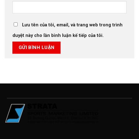
Lưu tên của tôi, email, và trang web trong trình
duyệt này cho lần bình luận kế tiếp của tôi.