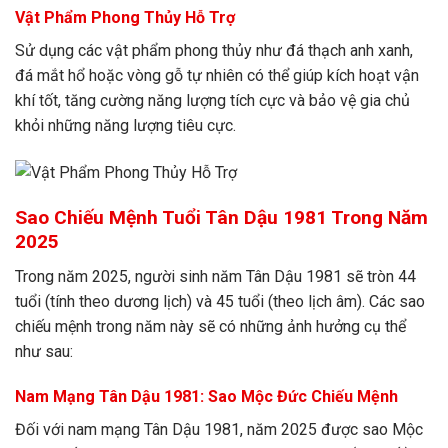
Vật Phẩm Phong Thủy Hỗ Trợ
Sử dụng các vật phẩm phong thủy như đá thạch anh xanh,
đá mắt hổ hoặc vòng gỗ tự nhiên có thể giúp kích hoạt vận
khí tốt, tăng cường năng lượng tích cực và bảo vệ gia chủ
khỏi những năng lượng tiêu cực.
Sao Chiếu Mệnh Tuổi Tân Dậu 1981 Trong Năm
2025
Trong năm 2025, người sinh năm Tân Dậu 1981 sẽ tròn 44
tuổi (tính theo dương lịch) và 45 tuổi (theo lịch âm). Các sao
chiếu mệnh trong năm này sẽ có những ảnh hưởng cụ thể
như sau:
Nam Mạng Tân Dậu 1981: Sao Mộc Đức Chiếu Mệnh
Đối với nam mạng Tân Dậu 1981, năm 2025 được sao Mộc